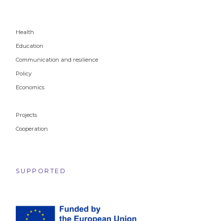
Health
Education
Communication and resilience
Policy
Economics
Projects
Cooperation
SUPPORTED