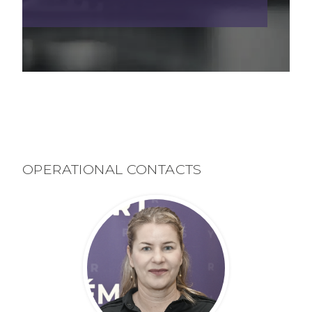
OPERATIONAL CONTACTS