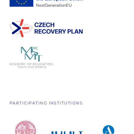
PARTICIPATING INSTITUTIONS